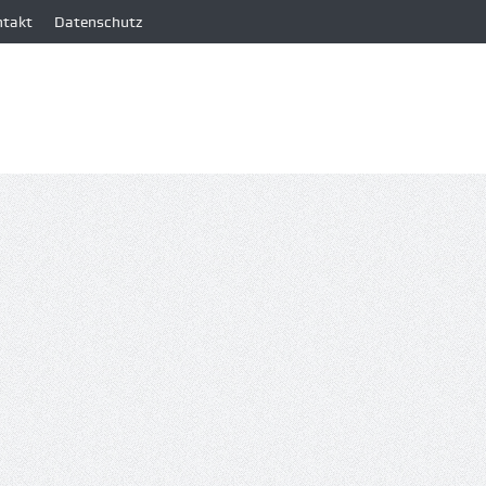
ntakt
Datenschutz