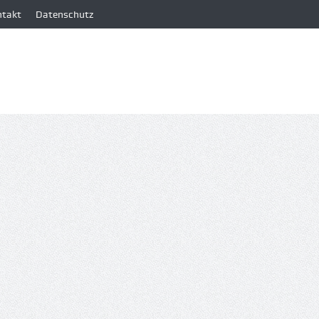
ntakt
Datenschutz