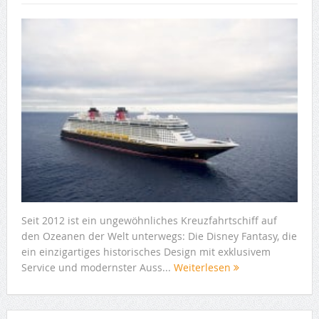
Seit 2012 ist ein ungewöhnliches Kreuzfahrtschiff auf
den Ozeanen der Welt unterwegs: Die Disney Fantasy, die
ein einzigartiges historisches Design mit exklusivem
Service und modernster Auss...
Weiterlesen