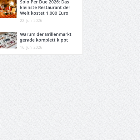
Solo Per Due 2026: Das
kleinste Restaurant der
Welt kostet 1.000 Euro
22. Juni 2026
Warum der Brillenmarkt
gerade komplett kippt
16. Juni 2026