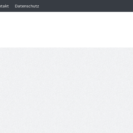
ntakt
Datenschutz