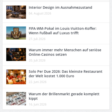
Interior Design im Ausnahmezustand
04. August 2026
FIFA-WM-Pokal im Louis-Vuitton-Koffer:
Wenn Fußball auf Luxus trifft
27. Juli 2026
Warum immer mehr Menschen auf seriöse
Online-Casinos setzen
20. Juli 2026
Solo Per Due 2026: Das kleinste Restaurant
der Welt kostet 1.000 Euro
22. Juni 2026
Warum der Brillenmarkt gerade komplett
kippt
16. Juni 2026