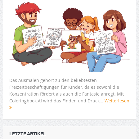
Das Ausmalen gehört zu den beliebtesten
Freizeitbeschäftigungen für Kinder, da es sowohl die
Konzentration fördert als auch die Fantasie anregt. Mit
Coloringbook.AI wird das Finden und Druck...
Weiterlesen
LETZTE ARTIKEL