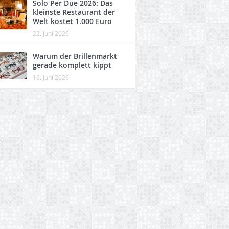
Solo Per Due 2026: Das
kleinste Restaurant der
Welt kostet 1.000 Euro
22. Juni 2026
Warum der Brillenmarkt
gerade komplett kippt
16. Juni 2026