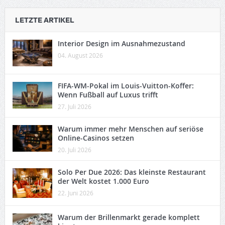
LETZTE ARTIKEL
Interior Design im Ausnahmezustand
04. August 2026
FIFA-WM-Pokal im Louis-Vuitton-Koffer:
Wenn Fußball auf Luxus trifft
27. Juli 2026
Warum immer mehr Menschen auf seriöse
Online-Casinos setzen
20. Juli 2026
Solo Per Due 2026: Das kleinste Restaurant
der Welt kostet 1.000 Euro
22. Juni 2026
Warum der Brillenmarkt gerade komplett