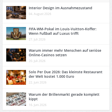
Interior Design im Ausnahmezustand
04. August 2026
FIFA-WM-Pokal im Louis-Vuitton-Koffer:
Wenn Fußball auf Luxus trifft
27. Juli 2026
Warum immer mehr Menschen auf seriöse
Online-Casinos setzen
20. Juli 2026
Solo Per Due 2026: Das kleinste Restaurant
der Welt kostet 1.000 Euro
22. Juni 2026
Warum der Brillenmarkt gerade komplett
kippt
16. Juni 2026