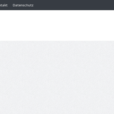
ntakt
Datenschutz