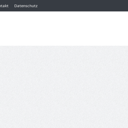
ntakt
Datenschutz